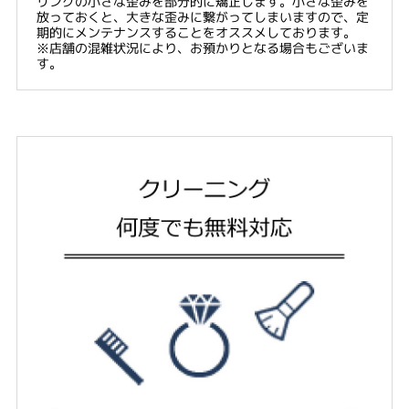
リングの小さな歪みを部分的に矯正します。小さな歪みを
放っておくと、大きな歪みに繋がってしまいますので、定
期的にメンテナンスすることをオススメしております。
※店舗の混雑状況により、お預かりとなる場合もございま
す。