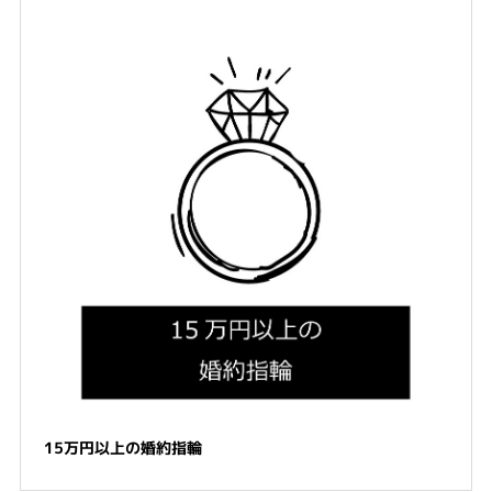
15万円以上の婚約指輪