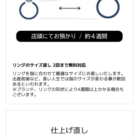
リングのサイズ直し 2回まで無料対応
リングを指に合わせて最適なサイズにお直しいたします。
出産前後など、長い人生では指のサイズが変わる事が数回
あるといわれます。
※ブランド、リングの形状により4週間以上かかる場合も
ございます。