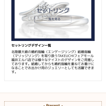
セットリングデザイン一覧
北陸最大級の婚約指輪〈エンゲージリング〉結婚指輪
〈マリッジリング〉を取り扱うTAKEUCHIフェアモール
福井エルパ店では様々なテイストのデザインをご用意し
ております。結婚してからも婚約指輪を重ねてお着けに
なることでお出かけ用のジュエリーとしても活躍できま
す。
- Present -