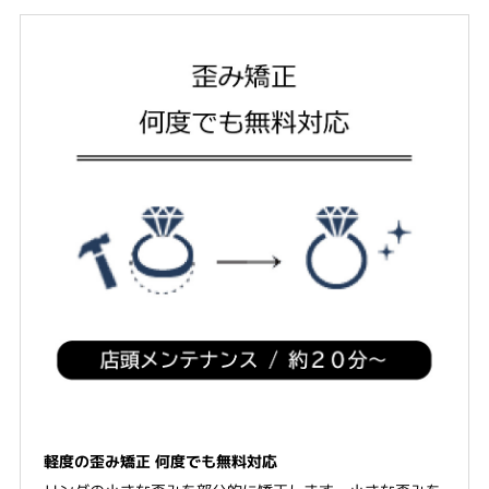
軽度の歪み矯正 何度でも無料対応