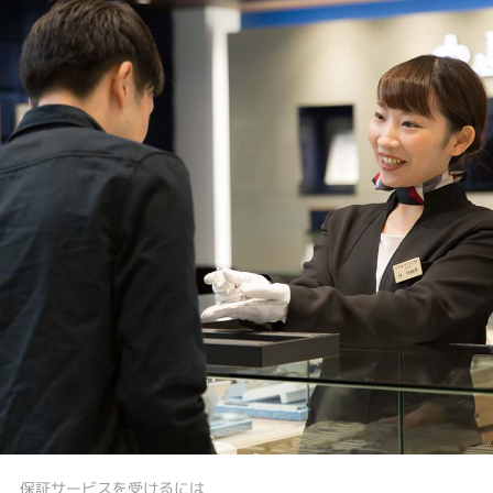
保証サービスを受けるには