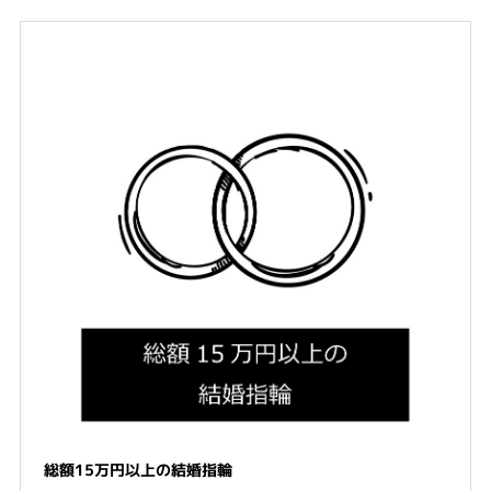
総額15万円以上の結婚指輪