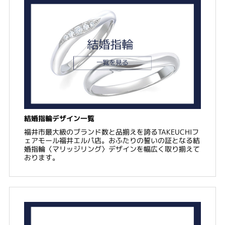
結婚指輪デザイン一覧
福井市最大級のブランド数と品揃えを誇るTAKEUCHIフ
ェアモール福井エルパ店。おふたりの誓いの証となる結
婚指輪〈マリッジリング〉デザインを幅広く取り揃えて
おります。