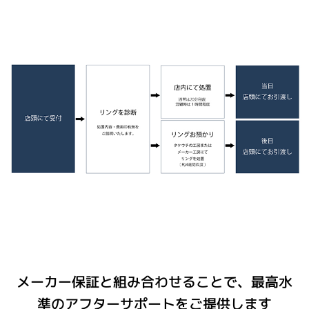
メーカー保証と組み合わせることで、最高水
準のアフターサポートをご提供します