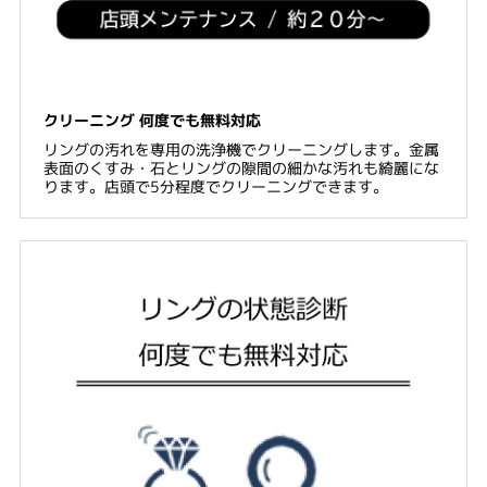
クリーニング 何度でも無料対応
リングの汚れを専用の洗浄機でクリーニングします。金属
表面のくすみ・石とリングの隙間の細かな汚れも綺麗にな
ります。店頭で5分程度でクリーニングできます。