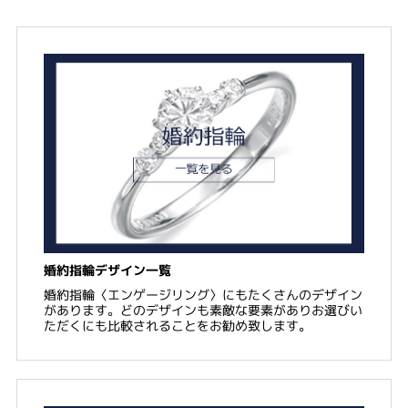
婚約指輪デザイン一覧
婚約指輪〈エンゲージリング〉にもたくさんのデザイン
があります。どのデザインも素敵な要素がありお選びい
ただくにも比較されることをお勧め致します。