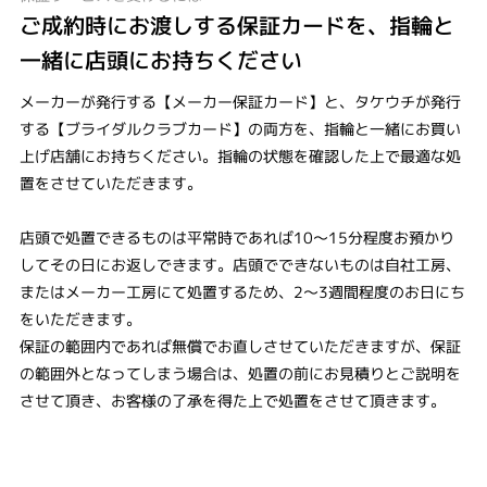
ご成約時にお渡しする保証カードを、指輪と
一緒に店頭にお持ちください
メーカーが発行する【メーカー保証カード】と、タケウチが発行
する【ブライダルクラブカード】の両方を、指輪と一緒にお買い
上げ店舗にお持ちください。指輪の状態を確認した上で最適な処
置をさせていただきます。
店頭で処置できるものは平常時であれば10～15分程度お預かり
してその日にお返しできます。店頭でできないものは自社工房、
またはメーカー工房にて処置するため、2～3週間程度のお日にち
をいただきます。
保証の範囲内であれば無償でお直しさせていただきますが、保証
の範囲外となってしまう場合は、処置の前にお見積りとご説明を
させて頂き、お客様の了承を得た上で処置をさせて頂きます。