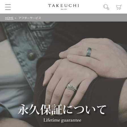
HOME
アフターサービス