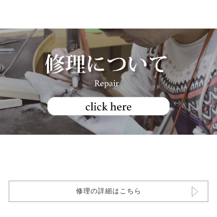
修理の詳細はこちら