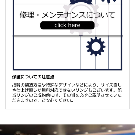
保証についての注意点
指輪の製造方法や特殊なデザインなどにより、サイズ直し
や仕上げ直しが無料対応できないリングもございます。該
当リングのご成約前には、その旨を必ずご説明させていた
だきますので、ご安心ください。