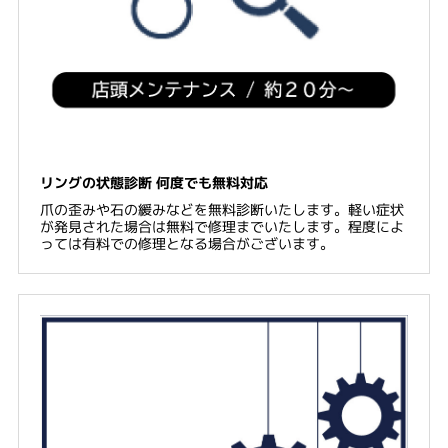
リングの状態診断 何度でも無料対応
爪の歪みや石の緩みなどを無料診断いたします。軽い症状
が発見された場合は無料で修理までいたします。程度によ
っては有料での修理となる場合がございます。