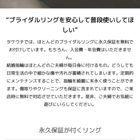
“ブライダルリングを安心して普段使いしてほ
しい”
タケウチでは、ほとんどのブライダルリングに永久保証を無料で
お付けしています。もちろん、入会費・年会費はいただきませ
ん。
結婚指輪はほとんどのご夫婦が毎日身に付けるもの。どうしても
日常生活の中で細かな傷や汚れが蓄積されてしまいます。定期的
にメンテナンスすることで、指輪を綺麗に末永く使うことができ
ます。傷取りやクリーニングも保証に含まれていますので、ご来
店時に無料で対応させていただきます。是非、ご夫婦でお気軽に
遊びにいらしてください。
永久保証が付くリング