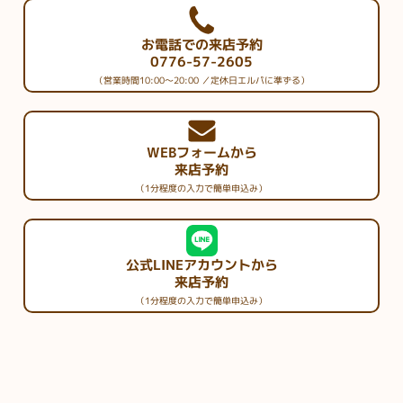
お電話での来店予約
0776-57-2605
（営業時間10:00～20:00 ／定休日エルパに準ずる）
WEBフォームから
来店予約
（1分程度の入力で簡単申込み）
公式LINEアカウントから
来店予約
（1分程度の入力で簡単申込み）