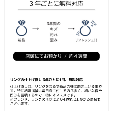
リングの仕上げ直し 3年ごとに1回、無料対応
仕上げ直しは、リングをまるで新品の様に磨き上げる事で
す。特に結婚指輪は毎日身に付ける方が多く、細かな傷や
凹みを蓄積するので、特にオススメです。
※ブランド、リングの形状により4週間以上かかる場合も
ございます。