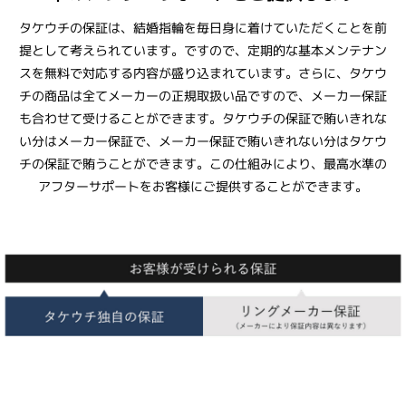
タケウチの保証は、結婚指輪を毎日身に着けていただくことを前
提として考えられています。ですので、定期的な基本メンテナン
スを無料で対応する内容が盛り込まれています。さらに、タケウ
チの商品は全てメーカーの正規取扱い品ですので、メーカー保証
も合わせて受けることができます。タケウチの保証で賄いきれな
い分はメーカー保証で、メーカー保証で賄いきれない分はタケウ
チの保証で賄うことができます。この仕組みにより、最高水準の
アフターサポートをお客様にご提供することができます。