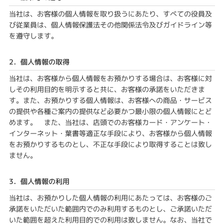
当社は、お客様の個人情報を取り扱うにあたり、すべての役員及
び従業員は、個人情報保護法その他関係法令及びガイドライン等
を遵守します。
2．個人情報の取得
当社は、お客様から個人情報をお預かりする場合は、お客様に対
しその利用目的を明示すると共に、お客様の承諾をいただきま
す。また、お預かりする個人情報は、お客様への商品・サービス
の提供や各種ご案内の提供など必要かつ最小限の個人情報にとど
めます。 また、当社は、店頭でのお客様カード・アンケート・
インターネット・葉書等適正な手段により、お客様から個人情報
をお預かりするものとし、不正な手段により取得することは致し
ません。
3．個人情報の利用
当社は、お預かりした個人情報の利用にあたっては、お客様のご
承諾をいただいた範囲内でのみ利用するものとし、ご承諾いただ
いた範囲を超えた利用目的での利用は致しません。なお、当社で