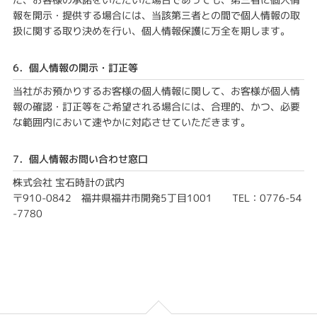
報を開示・提供する場合には、当該第三者との間で個人情報の取
扱に関する取り決めを行い、個人情報保護に万全を期します。
6．個人情報の開示・訂正等
当社がお預かりするお客様の個人情報に関して、お客様が個人情
報の確認・訂正等をご希望される場合には、合理的、かつ、必要
な範囲内において速やかに対応させていただきます。
7．個人情報お問い合わせ窓口
株式会社 宝石時計の武内
〒910-0842 福井県福井市開発5丁目1001 TEL：0776-54
-7780