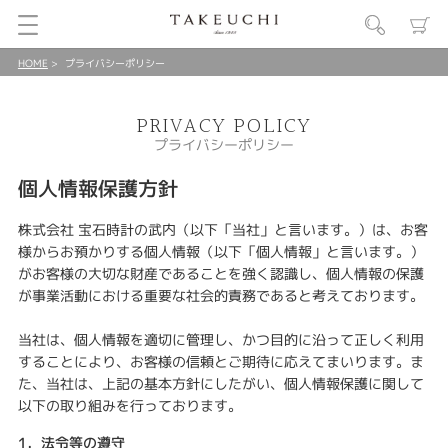
HOME
プライバシーポリシー
PRIVACY POLICY
プライバシーポリシー
個人情報保護方針
株式会社 宝石時計の武内（以下「当社」と言います。）は、お客
様からお預かりする個人情報（以下「個人情報」と言います。）
がお客様の大切な財産であることを強く認識し、個人情報の保護
が事業活動における重要な社会的責務であると考えております。
当社は、個人情報を適切に管理し、かつ目的に沿って正しく利用
することにより、お客様の信頼とご期待に応えてまいります。ま
た、当社は、上記の基本方針にしたがい、個人情報保護に関して
以下の取り組みを行っております。
1．法令等の遵守