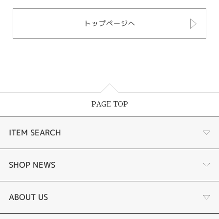
トップページへ
PAGE TOP
ITEM SEARCH
婚約指輪
SHOP NEWS
結婚指輪
ふくい時計宝石修理研究所
ABOUT US