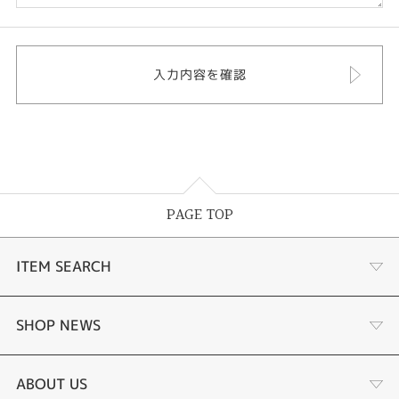
PAGE TOP
ITEM SEARCH
婚約指輪
SHOP NEWS
結婚指輪
ふくい時計宝石修理研究所
ABOUT US