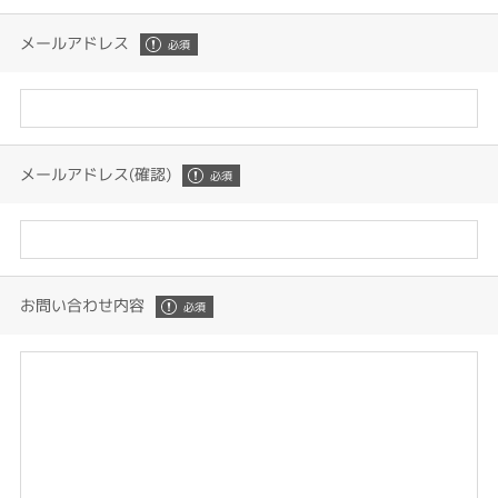
メールアドレス
メールアドレス(確認)
お問い合わせ内容