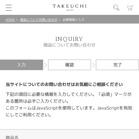
HOME
商品についてお問い合わせ
必要情報ご入力
INQUIRY
商品についてお問い合わせ
入力
確認
完了
当サイトについてのお問い合わせはお気軽にご相談ください
下記の項目に必要な情報を入力してください。「必須」マークが
ある箇所は必ずご入力ください。
このフォームはJavaScriptを使用しています。JavaScriptを有効
にしてご利用ください。
商品名