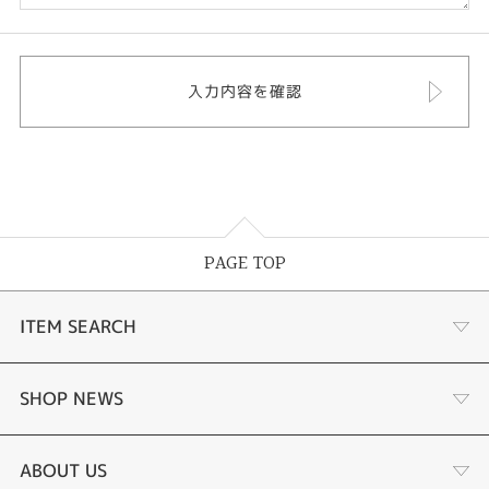
PAGE TOP
ITEM SEARCH
婚約指輪
SHOP NEWS
結婚指輪
ふくい時計宝石修理研究所
ABOUT US