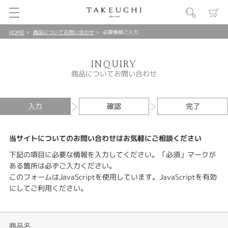
HOME
商品についてお問い合わせ
必要情報ご入力
INQUIRY
商品についてお問い合わせ
入力
確認
完了
当サイトについてのお問い合わせはお気軽にご相談ください
下記の項目に必要な情報を入力してください。「必須」マークが
ある箇所は必ずご入力ください。
このフォームはJavaScriptを使用しています。JavaScriptを有効
にしてご利用ください。
商品名