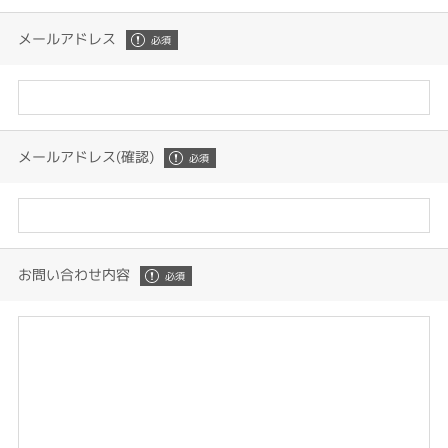
メールアドレス
メールアドレス(確認)
お問い合わせ内容