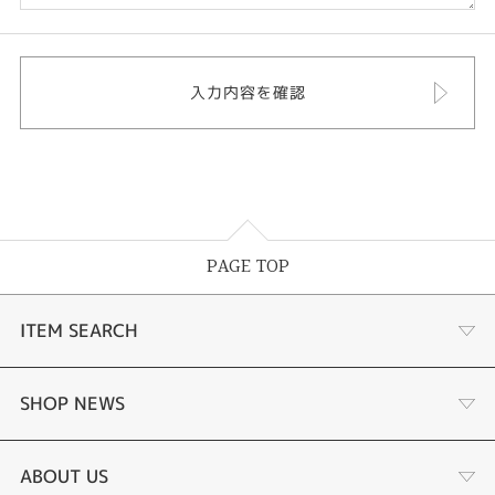
PAGE TOP
ITEM SEARCH
婚約指輪
SHOP NEWS
結婚指輪
ふくい時計宝石修理研究所
ABOUT US