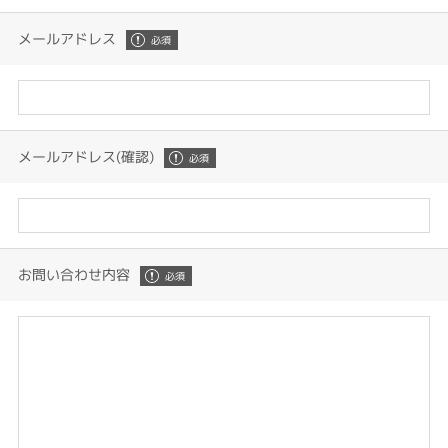
メールアドレス
メールアドレス(確認)
お問い合わせ内容