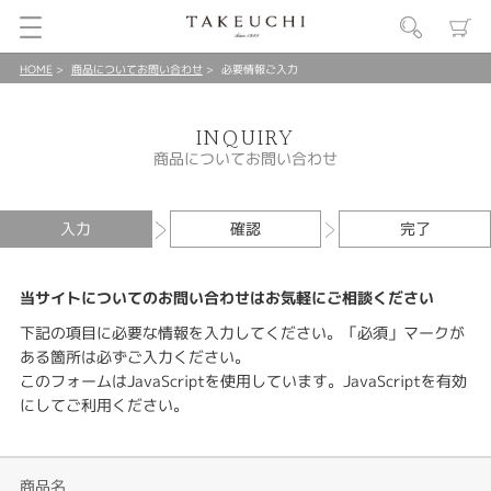
HOME
商品についてお問い合わせ
必要情報ご入力
INQUIRY
商品についてお問い合わせ
入力
確認
完了
当サイトについてのお問い合わせはお気軽にご相談ください
下記の項目に必要な情報を入力してください。「必須」マークが
ある箇所は必ずご入力ください。
このフォームはJavaScriptを使用しています。JavaScriptを有効
にしてご利用ください。
商品名