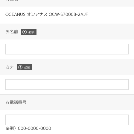
OCEANUS オシアナス OCW-S7000B-2AJF
お名前
カナ
お電話番号
※例）000-0000-0000