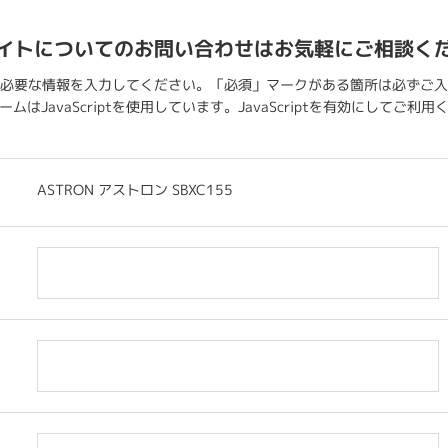
イトについてのお問い合わせはお気軽にご相談く
必要な情報を入力してください。「必須」マークがある箇所は必ずご入
ムはJavaScriptを使用しています。JavaScriptを有効にしてご利
ASTRON アストロン SBXC155