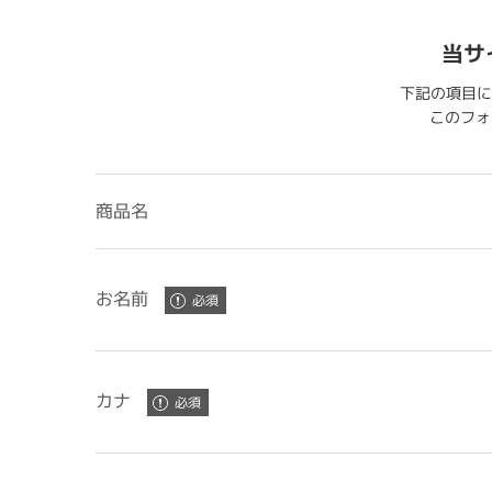
当サ
下記の項目に
このフォー
商品名
お名前
カナ