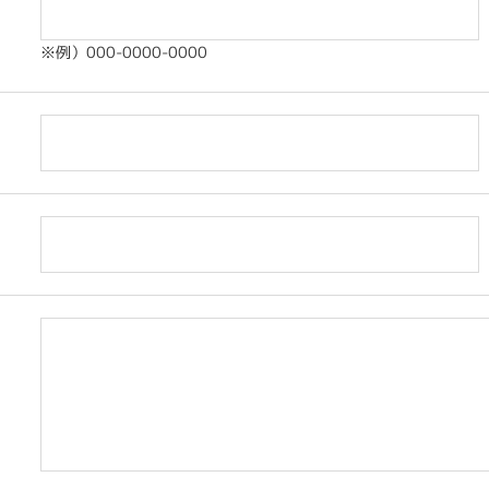
※例）000-0000-0000