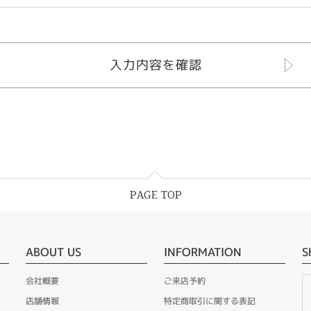
PAGE TOP
ABOUT US
INFORMATION
S
会社概要
ご来店予約
店舗情報
特定商取引に関する表記