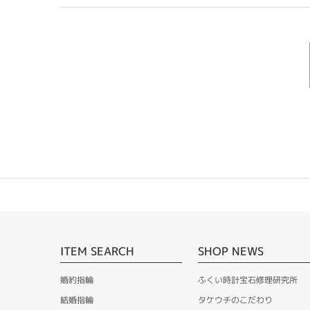
ITEM SEARCH
SHOP NEWS
婚約指輪
ふくい時計宝石修理研究所
結婚指輪
タケウチのこだわり