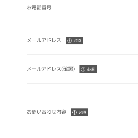
お電話番号
メールアドレス
メールアドレス(確認)
お問い合わせ内容