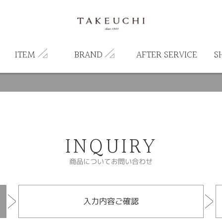
ITEM
BRAND
AFTER SERVICE
S
INQUIRY
商品についてお問い合わせ
入力内容ご確認