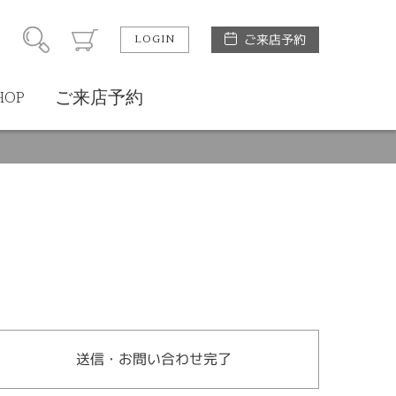
LOGIN
ご来店予約
HOP
ご来店予約
送信・お問い合わせ完了