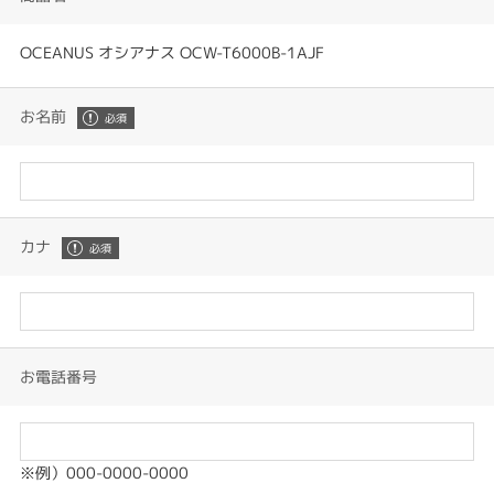
OCEANUS オシアナス OCW-T6000B-1AJF
お名前
カナ
お電話番号
※例）000-0000-0000