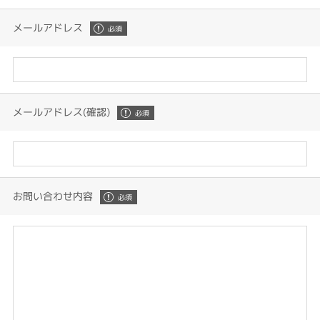
メールアドレス
メールアドレス(確認)
お問い合わせ内容