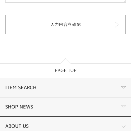
PAGE TOP
ITEM SEARCH
婚約指輪
SHOP NEWS
結婚指輪
ふくい時計宝石修理研究所
ABOUT US