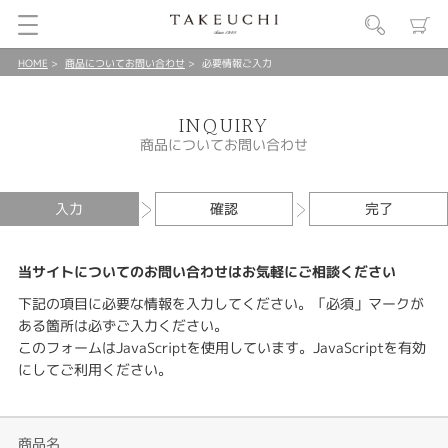
HOME
商品についてお問い合わせ
必要情報ご入力
INQUIRY
商品についてお問い合わせ
入力
確認
完了
当サイトについてのお問い合わせはお気軽にご相談ください
下記の項目に必要な情報を入力してください。「必須」マークが
ある箇所は必ずご入力ください。
このフォームはJavaScriptを使用しています。JavaScriptを有効
にしてご利用ください。
商品名