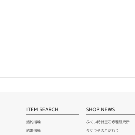
ITEM SEARCH
SHOP NEWS
婚約指輪
ふくい時計宝石修理研究所
結婚指輪
タケウチのこだわり