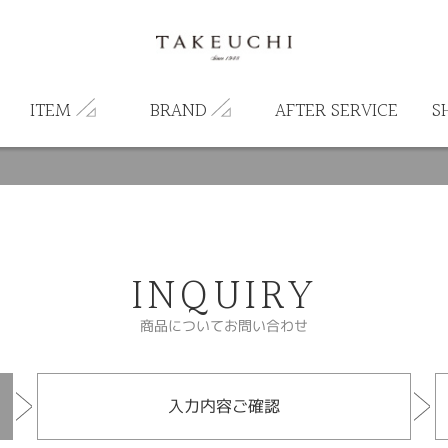
ITEM
BRAND
AFTER SERVICE
S
INQUIRY
商品についてお問い合わせ
入力内容ご確認