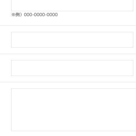
※例）000-0000-0000