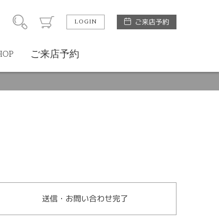
LOGIN
ご来店予約
HOP
ご来店予約
送信・お問い合わせ完了