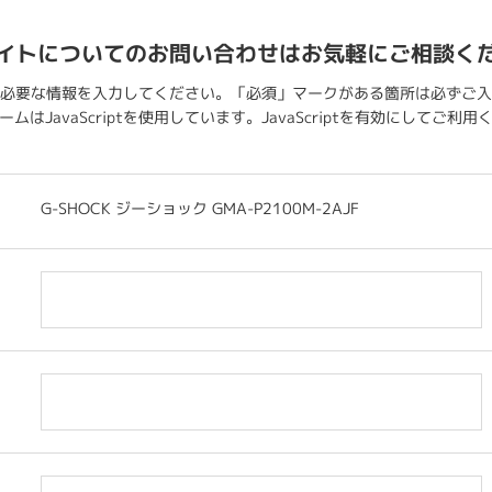
イトについてのお問い合わせはお気軽にご相談く
必要な情報を入力してください。「必須」マークがある箇所は必ずご入
ムはJavaScriptを使用しています。JavaScriptを有効にしてご利
G-SHOCK ジーショック GMA-P2100M-2AJF