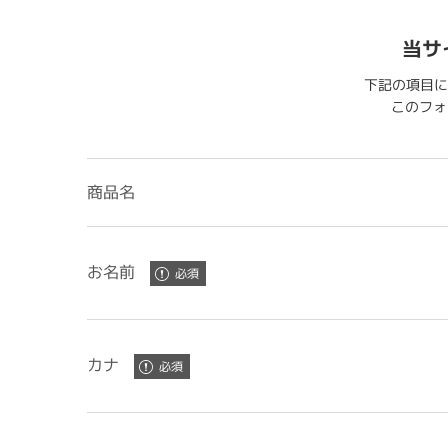
当サ
下記の項目に
このフォー
商品名
お名前
カナ