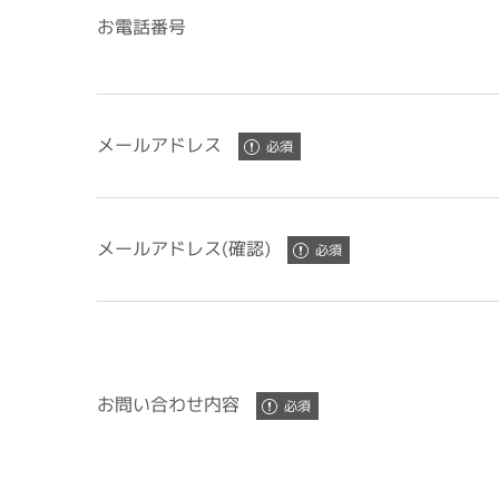
お電話番号
メールアドレス
メールアドレス(確認)
お問い合わせ内容