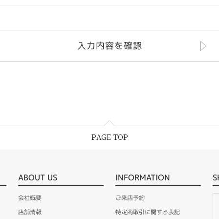
PAGE TOP
ABOUT US
INFORMATION
S
会社概要
ご来店予約
店舗情報
特定商取引に関する表記