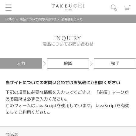
HOME
商品についてお問い合わせ
必要情報ご入力
INQUIRY
商品についてお問い合わせ
入力
確認
完了
当サイトについてのお問い合わせはお気軽にご相談ください
下記の項目に必要な情報を入力してください。「必須」マークが
ある箇所は必ずご入力ください。
このフォームはJavaScriptを使用しています。JavaScriptを有効
にしてご利用ください。
商品名