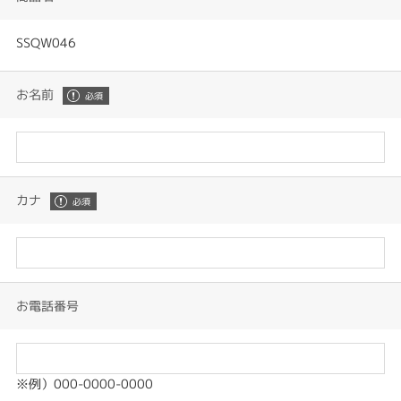
SSQW046
お名前
カナ
お電話番号
※例）000-0000-0000