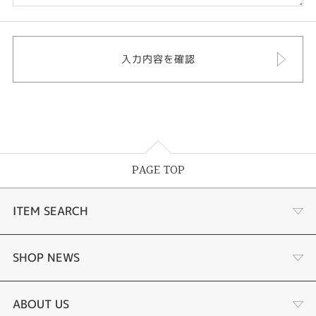
PAGE TOP
ITEM SEARCH
婚約指輪
SHOP NEWS
結婚指輪
ふくい時計宝石修理研究所
ABOUT US