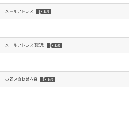
メールアドレス
メールアドレス(確認)
お問い合わせ内容