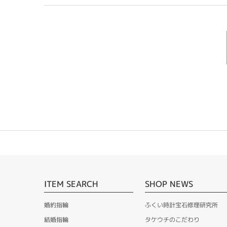
ITEM SEARCH
SHOP NEWS
婚約指輪
ふくい時計宝石修理研究所
結婚指輪
タケウチのこだわり