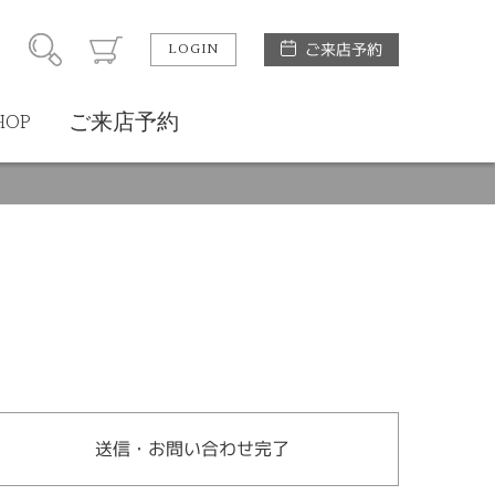
LOGIN
ご来店予約
HOP
ご来店予約
送信・お問い合わせ完了