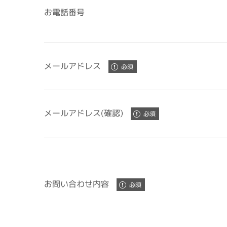
お電話番号
メールアドレス
メールアドレス(確認)
お問い合わせ内容