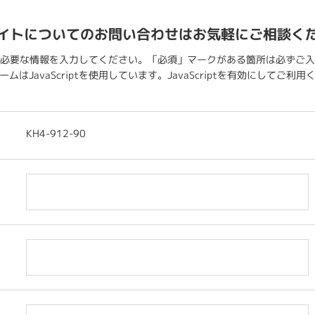
イトについてのお問い合わせはお気軽にご相談く
必要な情報を入力してください。「必須」マークがある箇所は必ずご入
ムはJavaScriptを使用しています。JavaScriptを有効にしてご利
KH4-912-90