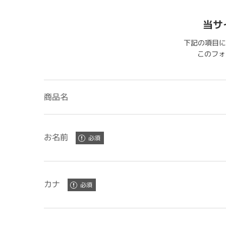
当サ
下記の項目に
このフォー
商品名
お名前
カナ