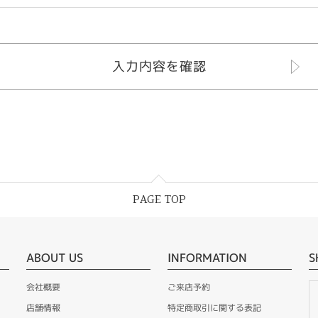
PAGE TOP
ABOUT US
INFORMATION
S
会社概要
ご来店予約
店舗情報
特定商取引に関する表記