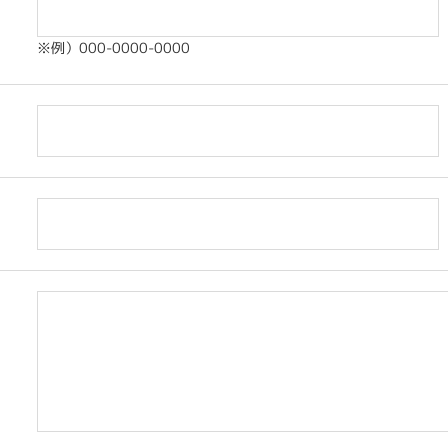
※例）000-0000-0000