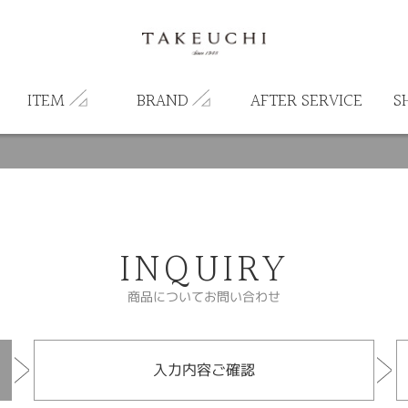
ITEM
BRAND
AFTER SERVICE
S
INQUIRY
商品についてお問い合わせ
入力内容ご確認