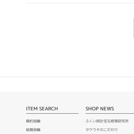
ITEM SEARCH
SHOP NEWS
婚約指輪
ふくい時計宝石修理研究所
結婚指輪
タケウチのこだわり