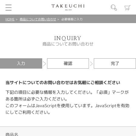
HOME
商品についてお問い合わせ
必要情報ご入力
INQUIRY
商品についてお問い合わせ
入力
確認
完了
当サイトについてのお問い合わせはお気軽にご相談ください
下記の項目に必要な情報を入力してください。「必須」マークが
ある箇所は必ずご入力ください。
このフォームはJavaScriptを使用しています。JavaScriptを有効
にしてご利用ください。
商品名