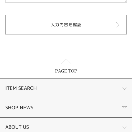
PAGE TOP
ITEM SEARCH
婚約指輪
SHOP NEWS
結婚指輪
ふくい時計宝石修理研究所
ABOUT US