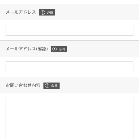
メールアドレス
メールアドレス(確認)
お問い合わせ内容