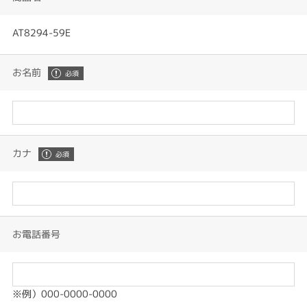
AT8294-59E
お名前
カナ
お電話番号
※例）000-0000-0000