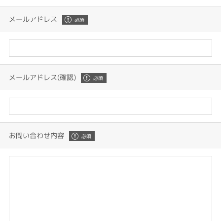
メールアドレス
メールアドレス(確認)
お問い合わせ内容