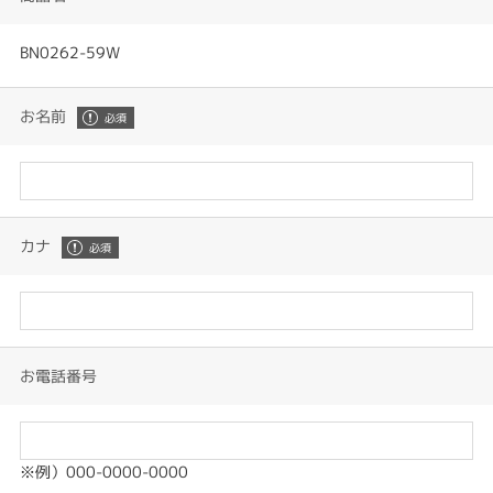
BN0262-59W
お名前
カナ
お電話番号
※例）000-0000-0000