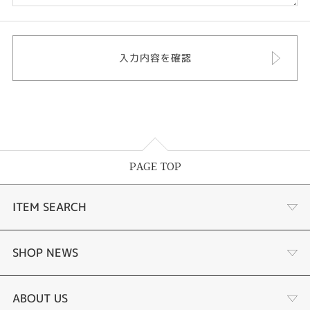
PAGE TOP
ITEM SEARCH
婚約指輪
SHOP NEWS
結婚指輪
ふくい時計宝石修理研究所
ABOUT US