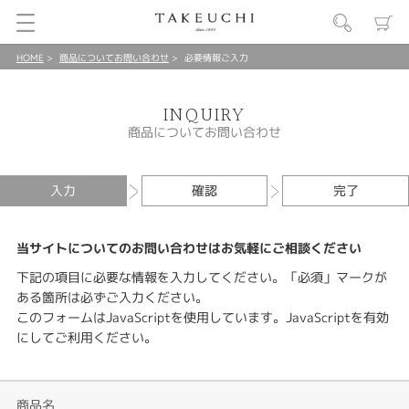
HOME
商品についてお問い合わせ
必要情報ご入力
INQUIRY
商品についてお問い合わせ
入力
確認
完了
当サイトについてのお問い合わせはお気軽にご相談ください
下記の項目に必要な情報を入力してください。「必須」マークが
ある箇所は必ずご入力ください。
このフォームはJavaScriptを使用しています。JavaScriptを有効
にしてご利用ください。
商品名