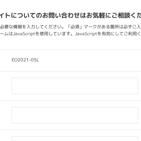
イトについてのお問い合わせはお気軽にご相談く
必要な情報を入力してください。「必須」マークがある箇所は必ずご入
ムはJavaScriptを使用しています。JavaScriptを有効にしてご利
EO2021-05L