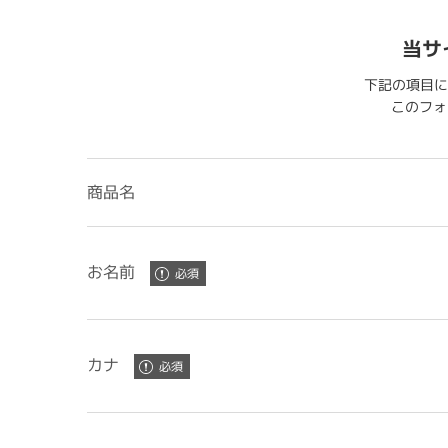
当サ
下記の項目に
このフォー
商品名
お名前
カナ