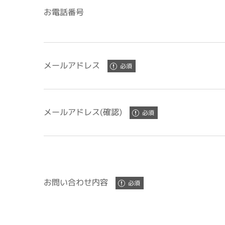
お電話番号
メールアドレス
メールアドレス(確認)
お問い合わせ内容