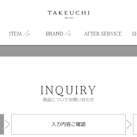
ITEM
BRAND
AFTER SERVICE
S
INQUIRY
商品についてお問い合わせ
入力内容ご確認