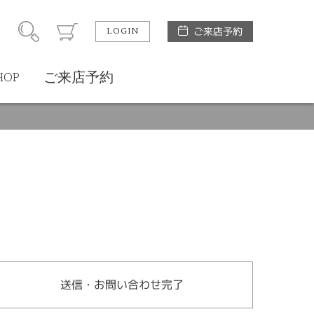
LOGIN
ご来店予約
HOP
ご来店予約
送信・お問い合わせ完了