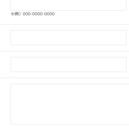
※例）000-0000-0000