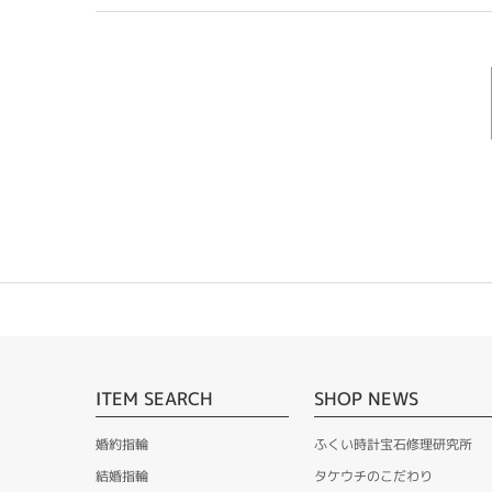
ITEM SEARCH
SHOP NEWS
婚約指輪
ふくい時計宝石修理研究所
結婚指輪
タケウチのこだわり