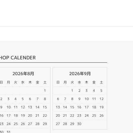
HOP CALENDER
2026年8月
2026年9月
日
月
火
水
木
金
土
日
月
火
水
木
金
土
1
1
2
3
4
5
2
3
4
5
6
7
8
6
7
8
9
10
11
12
9
10
11
12
13
14
15
13
14
15
16
17
18
19
16
17
18
19
20
21
22
20
21
22
23
24
25
26
23
24
25
26
27
28
29
27
28
29
30
30
31