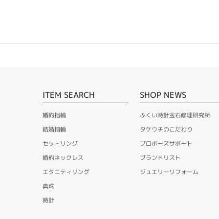
ITEM SEARCH
SHOP NEWS
婚約指輪
ふくい時計宝石修理研究所
結婚指輪
タケウチのこだわり
セットリング
プロポーズサポート
婚約ネックレス
ブランドリスト
エタニティリング
ジュエリーリフォーム
真珠
時計