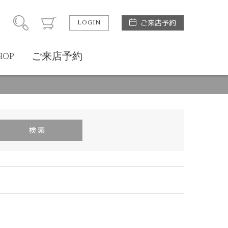
LOGIN
ご来店予約
HOP
ご来店予約