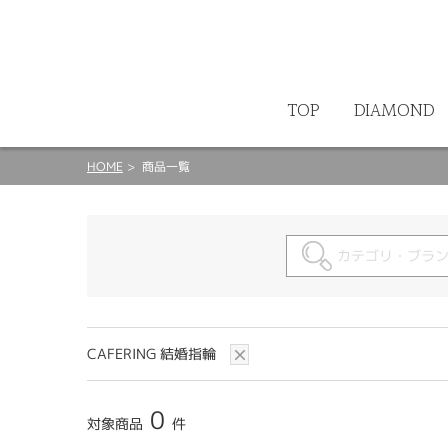
ート
TOP
DIAMOND
HOME
商品一覧
CAFERING 結婚指輪
0
対象商品
件