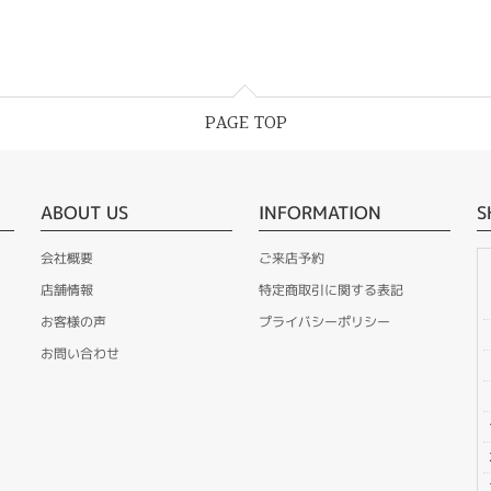
PAGE TOP
ABOUT US
INFORMATION
S
会社概要
ご来店予約
店舗情報
特定商取引に関する表記
お客様の声
プライバシーポリシー
お問い合わせ