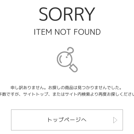
SORRY
ITEM NOT FOUND
申し訳ありません。お探しの商品は見つかりませんでした。
手数ですが、サイトトップ、またはサイト内検索より再度お探しくださ
トップページへ