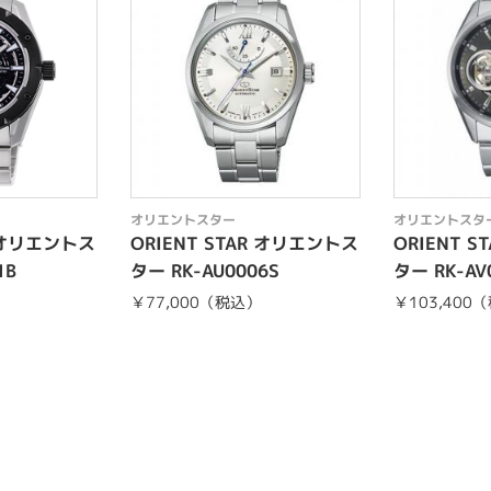
オリエントスター
オリエントスタ
R オリエントス
ORIENT STAR オリエントス
ORIENT 
1B
ター RK-AU0006S
ター RK-AV
）
￥77,000（税込）
￥103,400