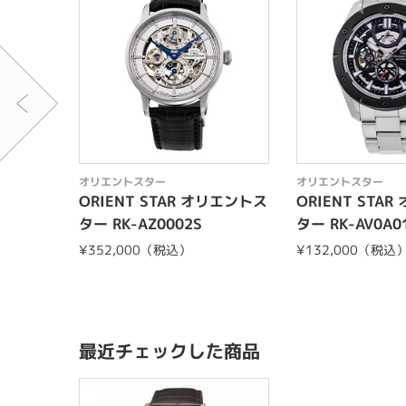
オリエントスター
オリエントスター
ORIENT STAR オリエントス
ORIENT STA
ター RK-AZ0002S
ター RK-AV0A0
¥352,000（税込）
¥132,000（税込
最近チェックした商品