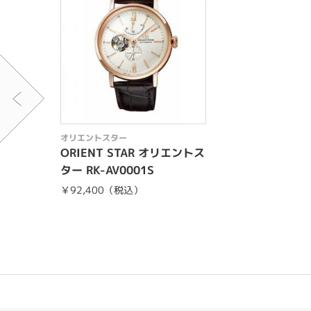
オリエントスター
ORIENT STAR オリエントス
ター RK-AV0001S
￥92,400（税込）