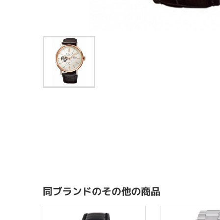
同ブランドのその他の商品