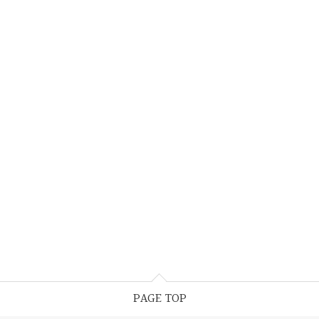
PAGE TOP