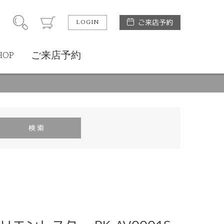
LOGIN
ご来店予約
HOP
ご来店予約