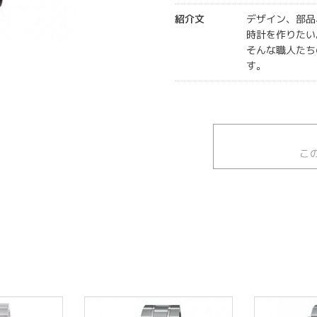
紹介文
デザイン、部品
時計を作りたい
そんな職人たち
す。
こ