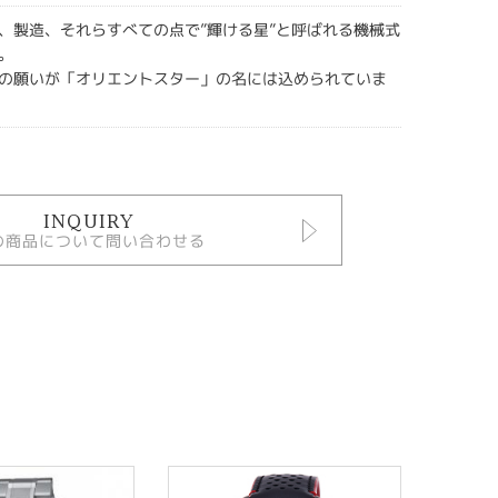
、製造、それらすべての点で”輝ける星”と呼ばれる機械式
。
の願いが「オリエントスター」の名には込められていま
INQUIRY
の商品について問い合わせる