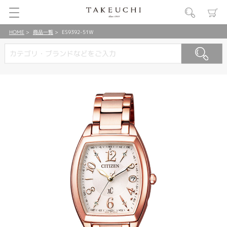
HOME
商品一覧
ES9392-51W