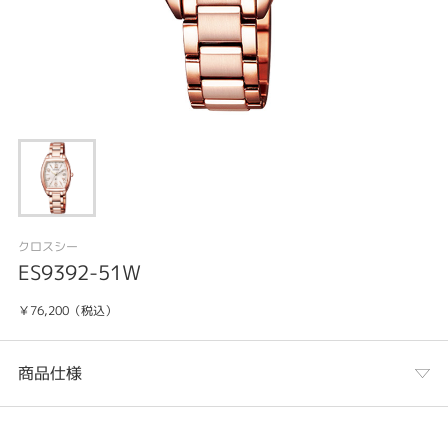
クロスシー
ES9392-51W
￥76,200（税込）
商品仕様
カテゴリ