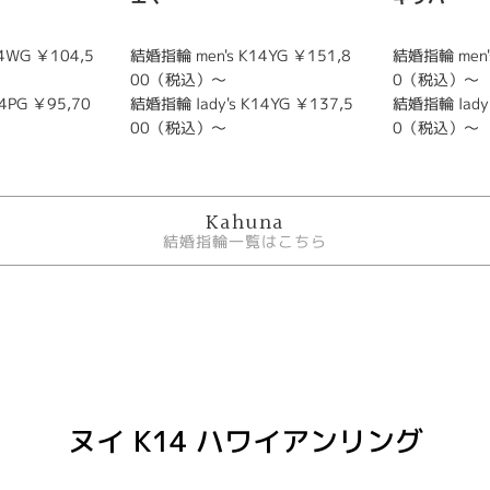
4WG ￥104,5
結婚指輪 men's K14YG ￥151,8
結婚指輪 men'
00（税込）～
0（税込）～
4PG ￥95,70
結婚指輪 lady's K14YG ￥137,5
結婚指輪 lady'
00（税込）～
0（税込）～
Kahuna
結婚指輪一覧はこちら
ヌイ K14 ハワイアンリング