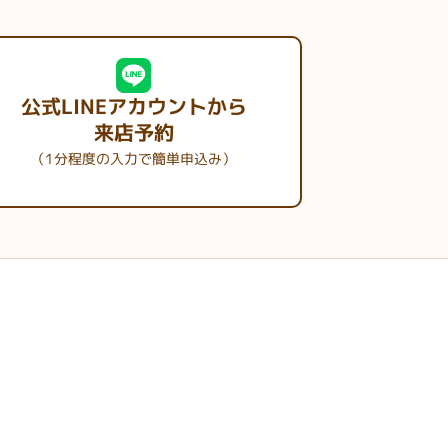
公式LINEアカウントから
来店予約
（1分程度の入力で簡単申込み）