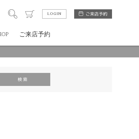
LOGIN
ご来店予約
HOP
ご来店予約