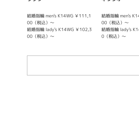
結婚指輪 men's K14WG ￥111,1
結婚指輪 men's K1
00（税込）～
00（税込）～
結婚指輪 lady's K14WG ￥102,3
結婚指輪 lady's K1
00（税込）～
0（税込）～