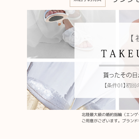
北陸最大級の婚約指輪〈エンゲ
ご用意がございます。ブランド