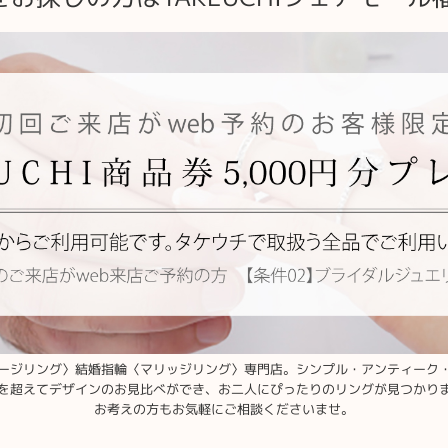
ージリング〉結婚指輪〈マリッジリング〉専門店。シンプル・アンティーク
を超えてデザインのお見比べができ、お二人にぴったりのリングが見つかり
お考えの方もお気軽にご相談くださいませ。