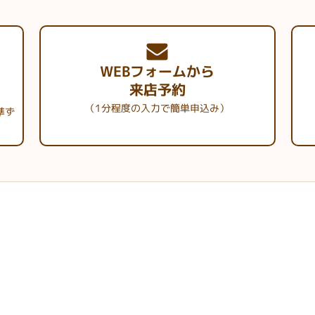
WEBフォームから
来店予約
（1分程度の入力で簡単申込み）
準ず