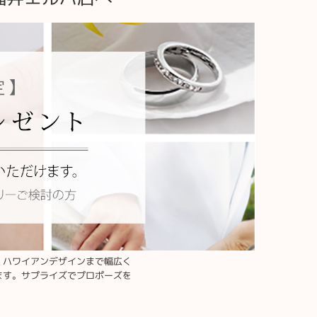
・ハワイアンデザインまで幅広く
ます。サプライズでプロポーズを