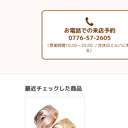
お電話での来店予約
0776-57-2605
（営業時間10:00～20:00 ／定休日エルパに
る）
最近チェックした商品