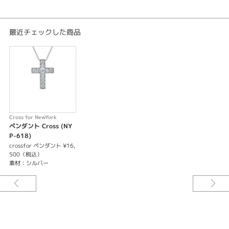
最近チェックした商品
Cross for NewYork
ペンダント Cross (NY
P-618)
crossfor ペンダント ¥16,
500（税込）
素材：シルバー