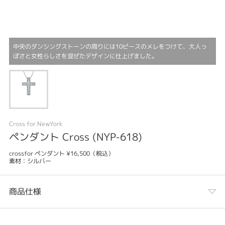
中央のダンシングストーンの周りには10ピースのメレをつけて、大人っ
ぽさと女性らしさを混ぜたデザインに仕上げました。
Cross for NewYork
ペンダント Cross (NYP-618)
crossfor ペンダント ¥16,500（税込）
素材：シルバー
商品仕様
カテゴリ