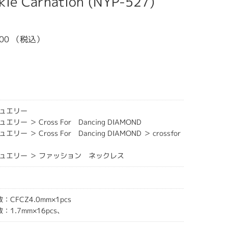
 Carnation (NYP-527)
,000 （税込）
ュエリー
ー ＞ Cross For Dancing DIAMOND
ー ＞ Cross For Dancing DIAMOND ＞ crossfor
ュエリー ＞ ファッション ネックレス
：CFCZ4.0mm×1pcs
：1.7mm×16pcs、