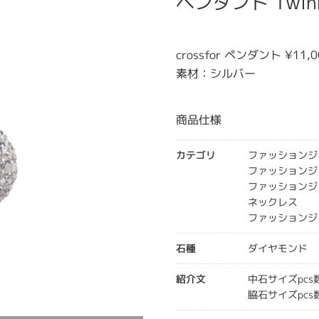
ペンダント Twinkle
crossfor ペンダント ¥11
素材：シルバー
商品仕様
カテゴリ
ファッションジ
ファッションジュエリ
ファッションジュエリ
ネックレス
ファッションジ
石種
ダイヤモンド
紹介文
中石サイズpcs数
脇石サイズpcs数