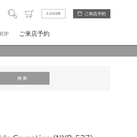
LOGIN
ご来店予約
HOP
ご来店予約