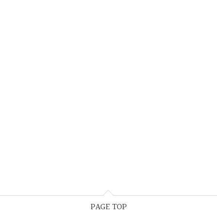
PAGE TOP