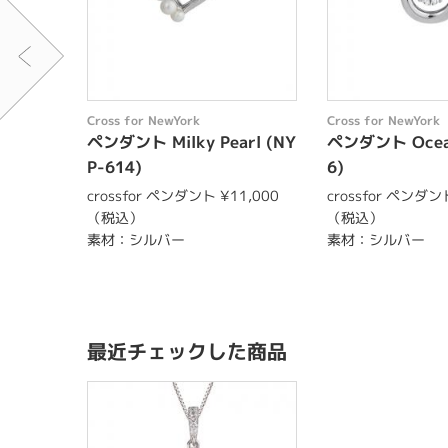
Cross for NewYork
Cross for NewYork
ペンダント Milky Pearl (NY
ペンダント Ocean
P-614)
6)
crossfor ペンダント ¥11,000
crossfor ペンダン
（税込）
（税込）
素材：シルバー
素材：シルバー
最近チェックした商品