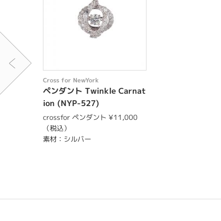
Cross for NewYork
ペンダント Twinkle Carnat
ion (NYP-527)
crossfor ペンダント ¥11,000
（税込）
素材：シルバー