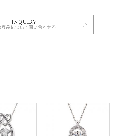
INQUIRY
の商品について問い合わせる