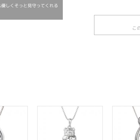
も優しくそっと見守ってくれる
こ