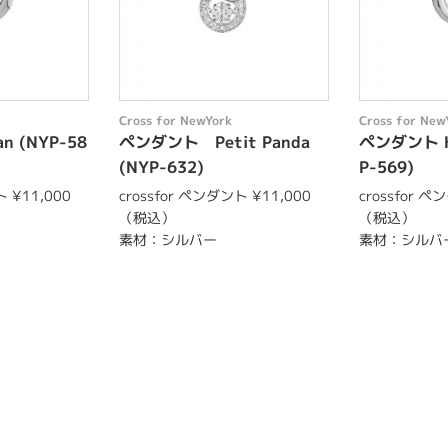
Cross for NewYork
Cross for New
 (NYP-58
ペンダント Petit Panda
ペンダント He
(NYP-632)
P-569)
ト ¥11,000
crossfor ペンダント ¥11,000
crossfor ペ
（税込）
（税込）
素材：シルバー
素材：シルバ