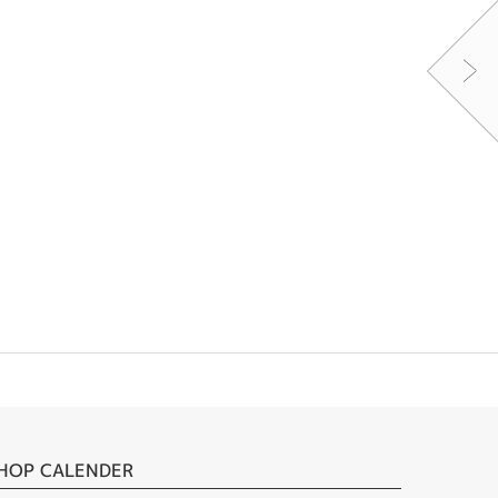
HOP CALENDER