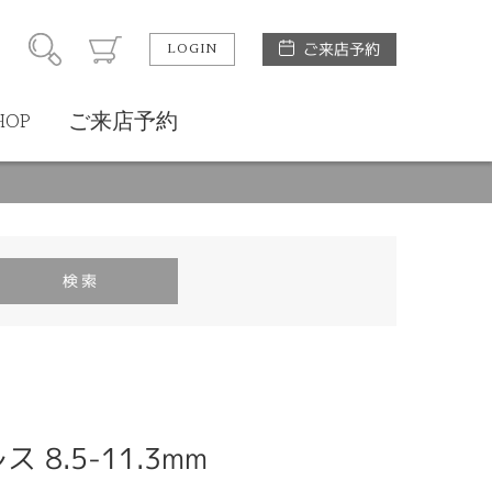
LOGIN
ご来店予約
HOP
ご来店予約
8.5-11.3mm