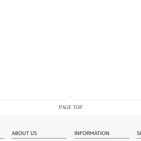
PAGE TOP
ABOUT US
INFORMATION
S