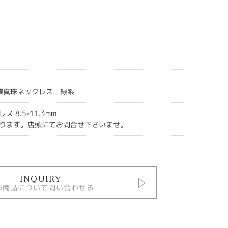
黒蝶真珠ネックレス 緑系
 8.5-11.3mm
ります。店頭にてお問合せ下さいませ。
INQUIRY
の商品について問い合わせる