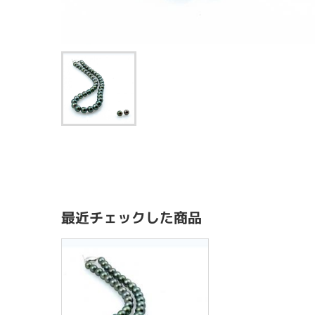
最近チェックした商品