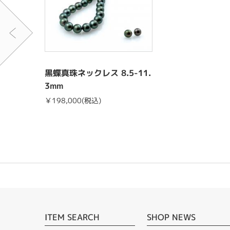
黒蝶真珠ネックレス 8.5-11.
3mm
￥198,000(税込)
ITEM SEARCH
SHOP NEWS