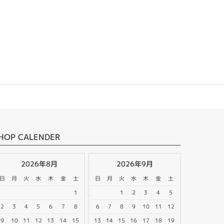
HOP CALENDER
2026年8月
2026年9月
日
月
火
水
木
金
土
日
月
火
水
木
金
土
1
1
2
3
4
5
2
3
4
5
6
7
8
6
7
8
9
10
11
12
9
10
11
12
13
14
15
13
14
15
16
17
18
19