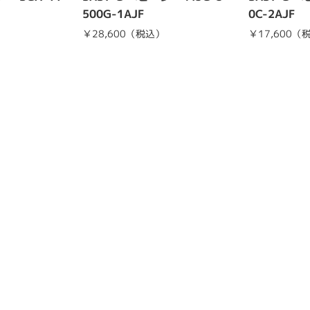
500G-1AJF
0C-2AJF
￥28,600（税込）
￥17,600（