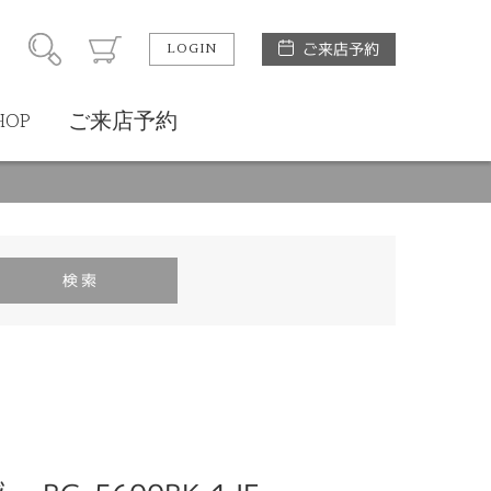
LOGIN
ご来店予約
HOP
ご来店予約