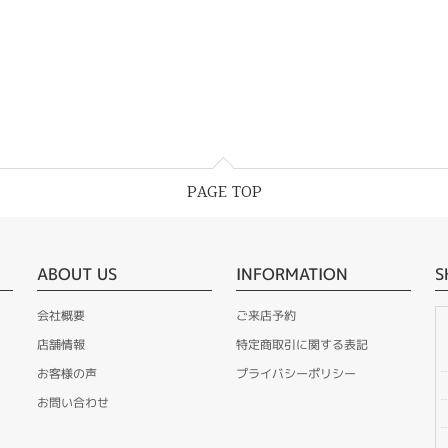
PAGE TOP
ABOUT US
INFORMATION
S
会社概要
ご来店予約
店舗情報
特定商取引に関する表記
お客様の声
プライバシーポリシー
お問い合わせ