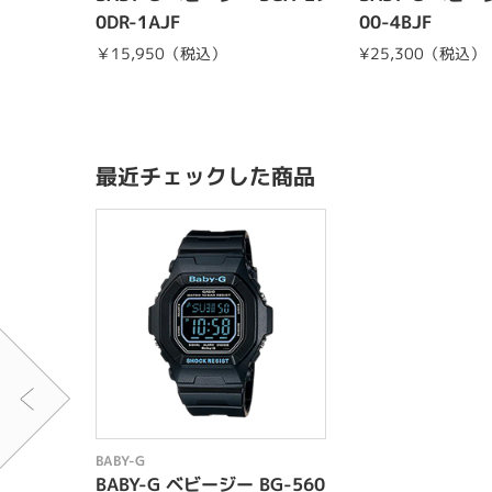
0DR-1AJF
00-4BJF
￥15,950（税込）
¥25,300（税込）
最近チェックした商品
BABY-G
BABY-G ベビージー BG-560