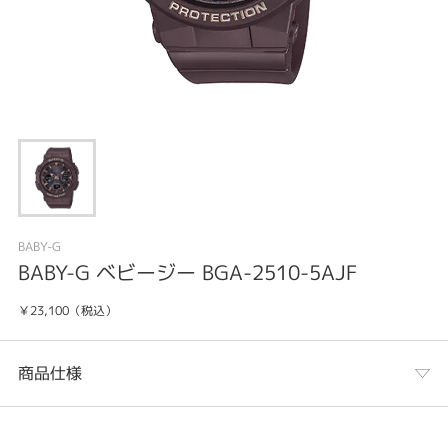
BABY-G
BABY-G ベビージー BGA-2510-5AJF
￥23,100（税込）
商品仕様
カテゴリ