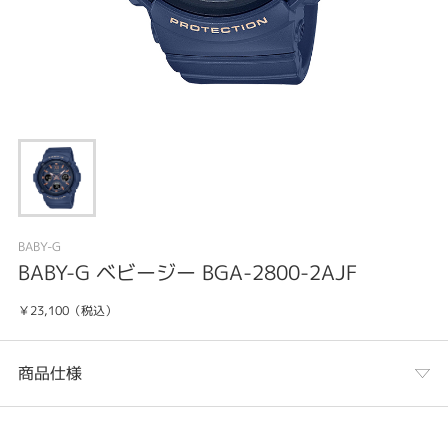
BABY-G
BABY-G ベビージー BGA-2800-2AJF
￥23,100（税込）
商品仕様
カテゴリ