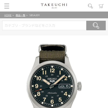
HOME
商品一覧
SBSA201