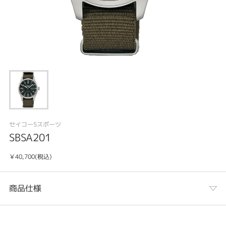
セイコー5スポーツ
SBSA201
￥40,700(税込)
商品仕様
カテゴリ