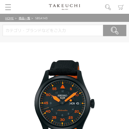
HOME
商品一覧
SBSA143