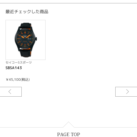
カレンダー（日付・曜日）機能つき
最近チェックした商品
セイコー5スポーツ
SBSA143
￥45,100(税込)
PAGE TOP