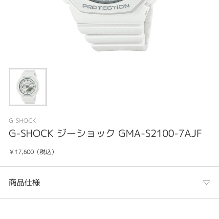
G-SHOCK
G-SHOCK ジーショック GMA-S2100-7AJF
￥17,600（税込）
商品仕様
カテゴリ