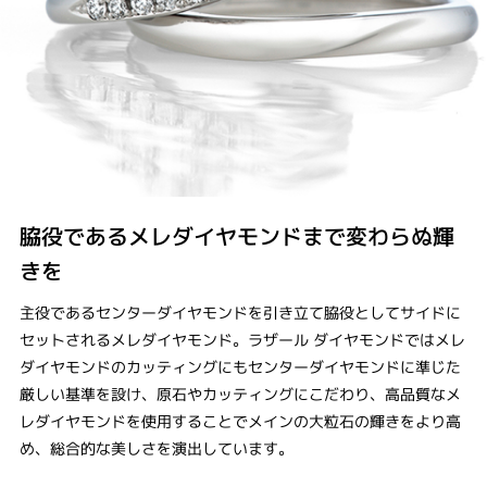
脇役であるメレダイヤモンドまで変わらぬ輝
きを
主役であるセンターダイヤモンドを引き立て脇役としてサイドに
セットされるメレダイヤモンド。ラザール ダイヤモンドではメレ
ダイヤモンドのカッティングにもセンターダイヤモンドに準じた
厳しい基準を設け、原石やカッティングにこだわり、高品質なメ
レダイヤモンドを使用することでメインの大粒石の輝きをより高
め、総合的な美しさを演出しています。