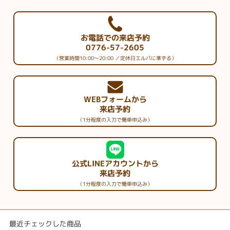
お電話での来店予約
0776-57-2605
（営業時間10:00～20:00 ／定休日エルパに準ずる）
WEBフォームから
来店予約
（1分程度の入力で簡単申込み）
公式LINEアカウントから
来店予約
（1分程度の入力で簡単申込み）
最近チェックした商品