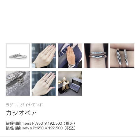
ラザールダイヤモンド
カシオペア
結婚指輪 men's Pt950 ￥192,500（税込）
結婚指輪 lady's Pt950 ￥192,500（税込）