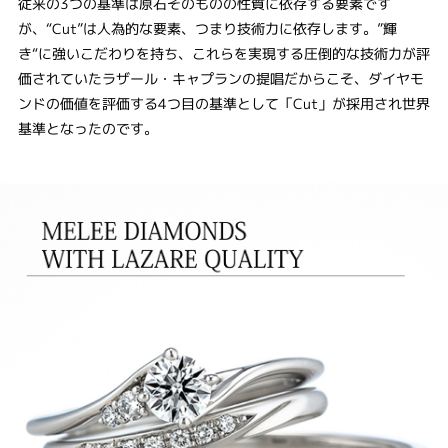
従来の3つの基準は原石そのものの性質に依存する要素です
が、“Cut”は人為的な要素、つまり技術力に依存します。”輝
き“に強いこだわりを持ち、これらを実現する圧倒的な技術力が評
価されていたラザール・キャプランの提唱だからこそ、ダイヤモ
ンドの価値を評価する4つ目の基準として「Cut」が採用され世界
基準となったのです。