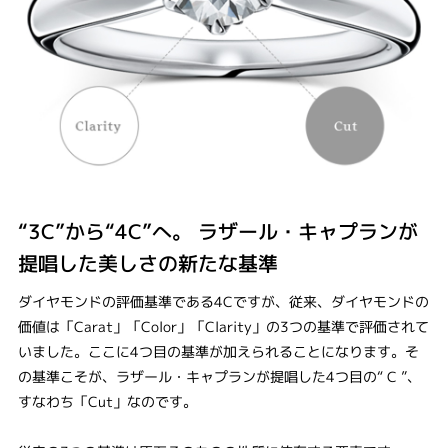
“3C”から“4C”へ。 ラザール・キャプランが
提唱した美しさの新たな基準
ダイヤモンドの評価基準である4Cですが、従来、ダイヤモンドの
価値は「Carat」「Color」「Clarity」の3つの基準で評価されて
いました。ここに4つ目の基準が加えられることになります。そ
の基準こそが、ラザール・キャプランが提唱した4つ目の“ C ”、
すなわち「Cut」なのです。