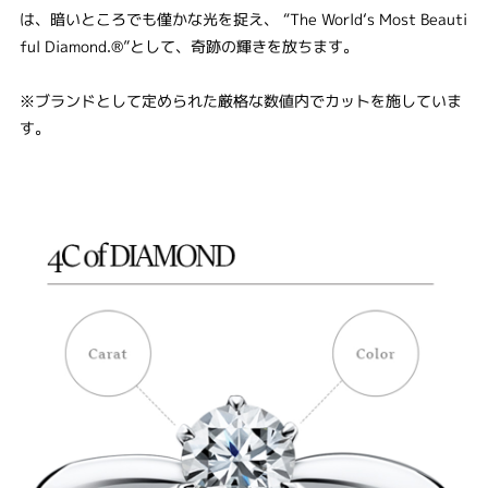
は、暗いところでも僅かな光を捉え、 “The World‘s Most Beauti
ful Diamond.®”として、奇跡の輝きを放ちます。
※ブランドとして定められた厳格な数値内でカットを施していま
す。