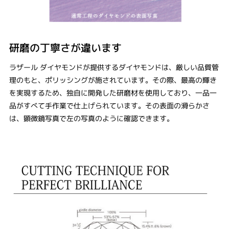
研磨の丁寧さが違います
ラザール ダイヤモンドが提供するダイヤモンドは、厳しい品質管
理のもと、ポリッシングが施されています。その際、最高の輝き
を実現するため、独自に開発した研磨材を使用しており、一品一
品がすべて手作業で仕上げられています。その表面の滑らかさ
は、顕微鏡写真で左の写真のように確認できます。