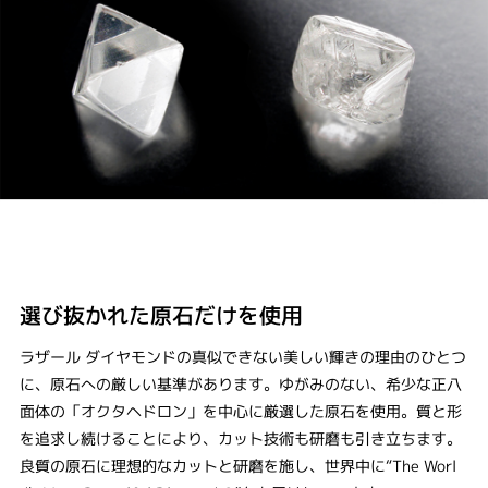
選び抜かれた原石だけを使用
ラザール ダイヤモンドの真似できない美しい輝きの理由のひとつ
に、原石への厳しい基準があります。ゆがみのない、希少な正八
面体の「オクタヘドロン」を中心に厳選した原石を使用。質と形
を追求し続けることにより、カット技術も研磨も引き立ちます。
良質の原石に理想的なカットと研磨を施し、世界中に“The Worl