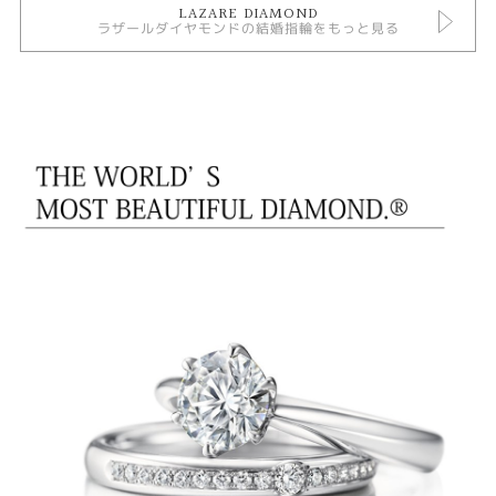
LAZARE DIAMOND
ラザールダイヤモンドの結婚指輪をもっと見る