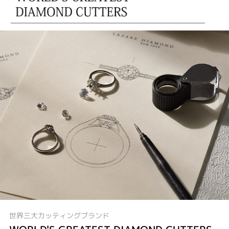
世界三大カッティングブランド