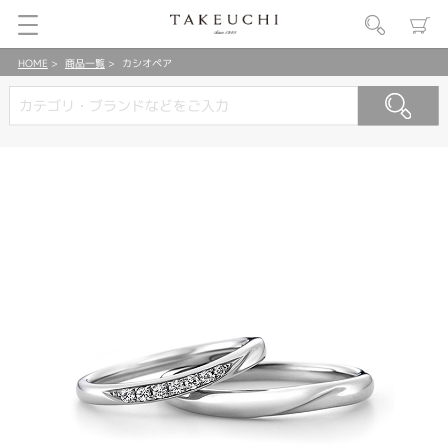
HOME
商品一覧
カシオペア