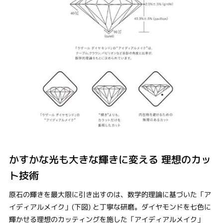
かすかな光も大きな輝きに変える 理想のカッ
ト技術
原石の輝きを最大限に引き出すのは、数学的理論に基づいた「ア
イディアルメイク」(下図) と丁寧な研磨。ダイヤモンドを七色に
輝かせる理想のカッティングを施した「アイディアルメイク」