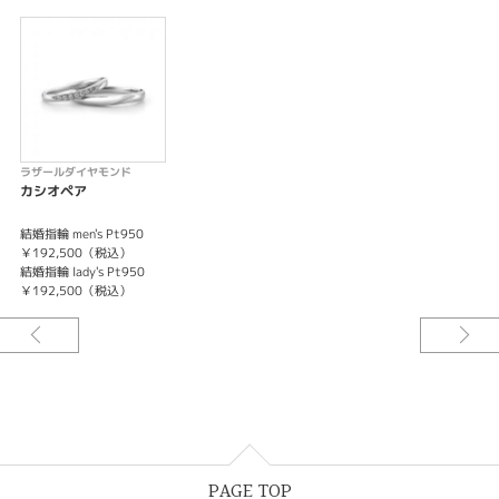
ラザールダイヤモンド
カシオペア
結婚指輪 men's Pt950
￥192,500（税込）
結婚指輪 lady's Pt950
￥192,500（税込）
PAGE TOP