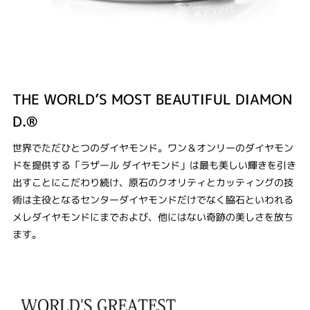
THE WORLD’S MOST BEAUTIFUL DIAMON
D.®
世界でただひとつのダイヤモンド。ワン＆オンリーのダイヤモン
ドを提供する「ラザール ダイヤモンド」は最も美しい輝きを引き
出すことにこだわり続け、原石のクオリティとカッティングの技
術は主役となるセンターダイヤモンドだけでなく脇石といわれる
メレダイヤモンドにまでおよび、他にはない奇跡の美しさを放ち
ます。