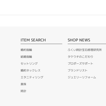
ITEM SEARCH
SHOP NEWS
婚約指輪
ふくい時計宝石修理研究所
結婚指輪
タケウチのこだわり
セットリング
プロポーズサポート
婚約ネックレス
ブランドリスト
エタニティリング
ジュエリーリフォーム
真珠
時計