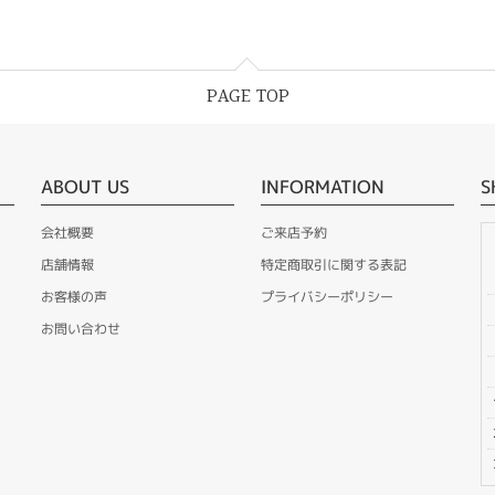
PAGE TOP
ABOUT US
INFORMATION
S
会社概要
ご来店予約
店舗情報
特定商取引に関する表記
お客様の声
プライバシーポリシー
お問い合わせ