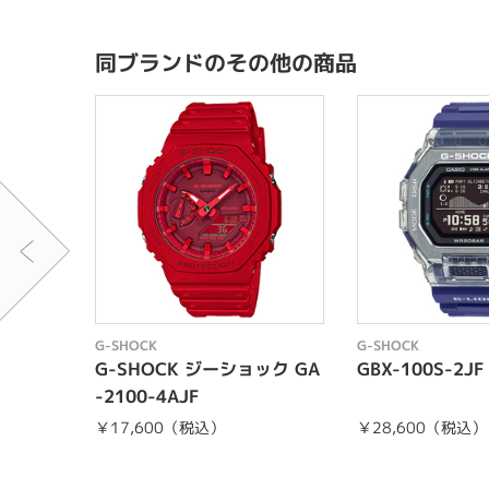
同ブランドのその他の商品
G-SHOCK
G-SHOCK
G-SHOCK ジーショック GA
GBX-100S-2JF
-2100-4AJF
￥17,600（税込）
￥28,600（税込）