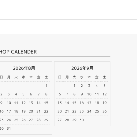
HOP CALENDER
2026年8月
2026年9月
日
月
火
水
木
金
土
日
月
火
水
木
金
土
1
1
2
3
4
5
2
3
4
5
6
7
8
6
7
8
9
10
11
12
9
10
11
12
13
14
15
13
14
15
16
17
18
19
16
17
18
19
20
21
22
20
21
22
23
24
25
26
23
24
25
26
27
28
29
27
28
29
30
30
31