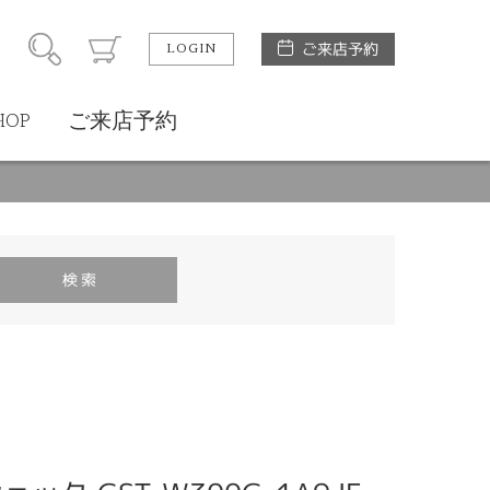
LOGIN
ご来店予約
HOP
ご来店予約