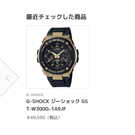
最近チェックした商品
G-SHOCK
G-SHOCK ジーショック GS
T-W300G-1A9JF
￥49,500（税込）