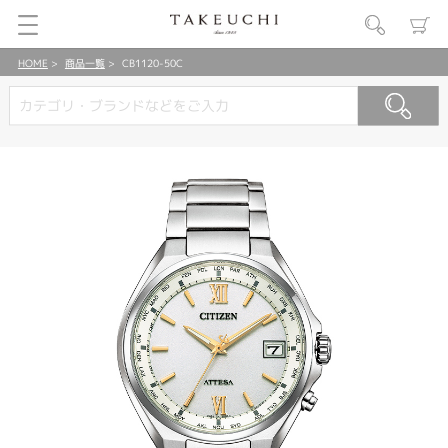
HOME
商品一覧
CB1120-50C