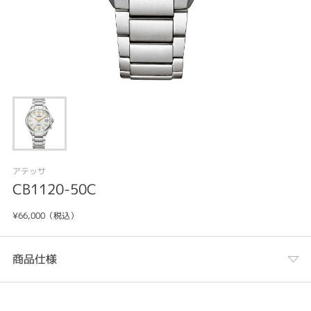
アテッサ
CB1120-50C
¥66,000（税込）
商品仕様
カテゴリ