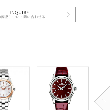
INQUIRY
の商品について問い合わせる