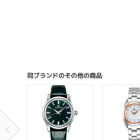
同ブランドのその他の商品