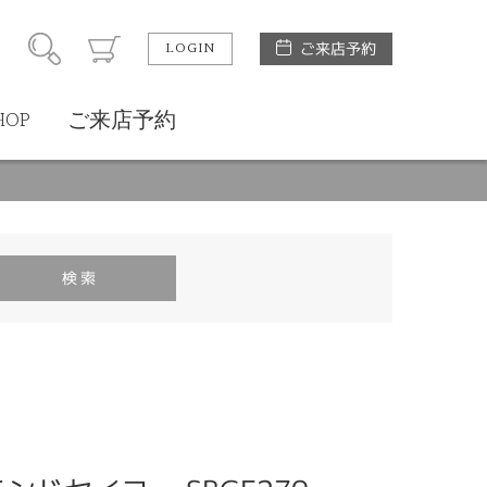
LOGIN
ご来店予約
HOP
ご来店予約