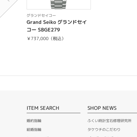
グランドセイコー
Grand Seiko グランドセイ
コー SBGE279
￥737,000（税込）
ITEM SEARCH
SHOP NEWS
婚約指輪
ふくい時計宝石修理研究所
結婚指輪
タケウチのこだわり