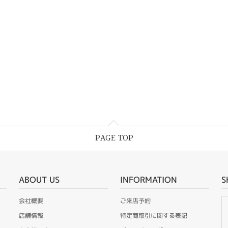
PAGE TOP
ABOUT US
INFORMATION
S
会社概要
ご来店予約
店舗情報
特定商取引に関する表記