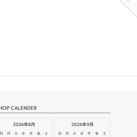
HOP CALENDER
2026年8月
2026年9月
日
月
火
水
木
金
土
日
月
火
水
木
金
土