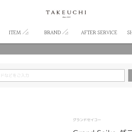
ITEM
BRAND
AFTER SERVICE
S
グランドセイコー