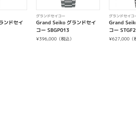
グランドセイコー
グランドセイコ
 グランドセイ
Grand Seiko グランドセイ
Grand Se
コー SBGP013
コー STGF2
）
¥396,000（税込）
¥627,000