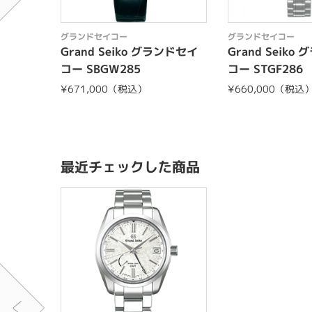
グランドセイコー
グランドセイコー
Grand Seiko グランドセイ
Grand Seiko
コー SBGW285
コー STGF286
¥671,000（税込）
¥660,000（税込
最近チェックした商品