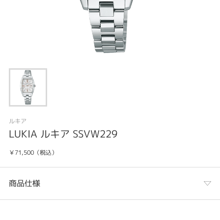
ルキア
LUKIA ルキア SSVW229
￥71,500（税込）
商品仕様
カテゴリ