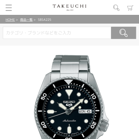
HOME
商品一覧
SBSA225