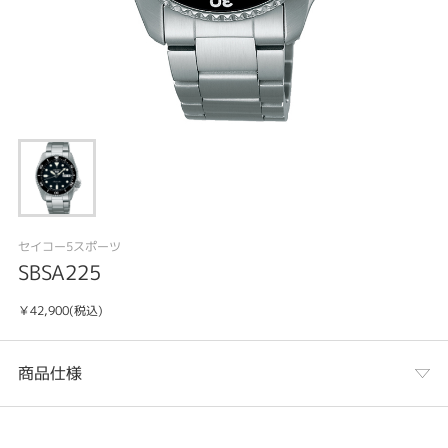
セイコー5スポーツ
SBSA225
￥42,900(税込)
商品仕様
カテゴリ