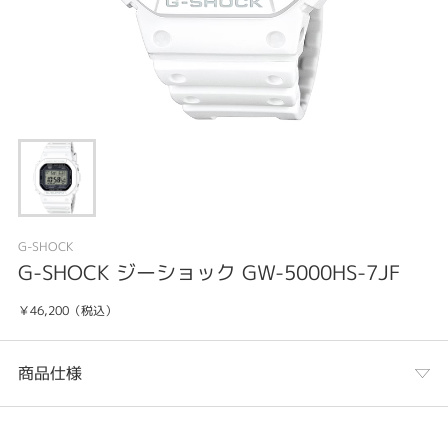
G-SHOCK
G-SHOCK ジーショック GW-5000HS-7JF
￥46,200（税込）
商品仕様
カテゴリ