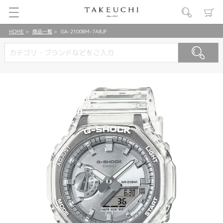
HOME
商品一覧
GA-2100BM-7A8JF