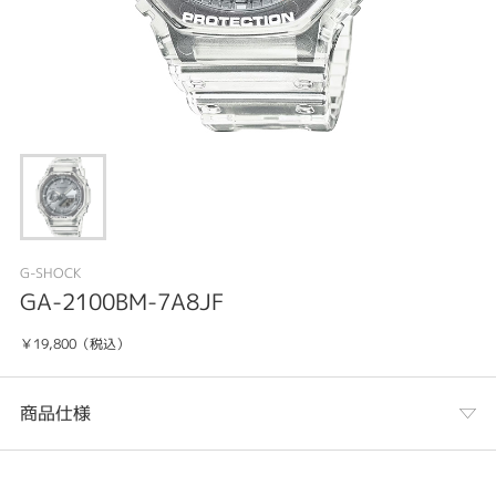
G-SHOCK
GA-2100BM-7A8JF
￥19,800（税込）
商品仕様
カテゴリ