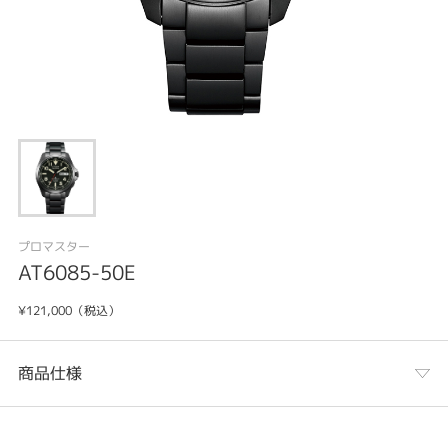
プロマスター
AT6085-50E
¥121,000（税込）
商品仕様
カテゴリ