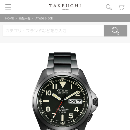
HOME
商品一覧
AT6085-50E