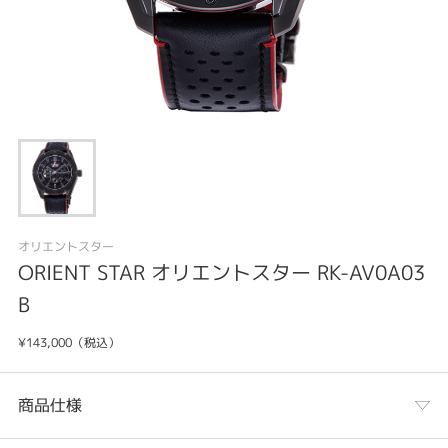
オリエントスター
ORIENT STAR オリエントスター RK-AV0A03
B
¥143,000（税込）
商品仕様