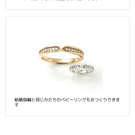
結婚指輪と同じかたちのベビーリングもおつくりできま
す