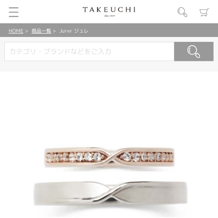
HOME
商品一覧
Jurer ジュレ