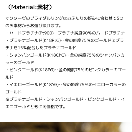
〈Material:素材〉
オクターヴのブライダルリングはおふたりの好みに合わせて5つ
のお素材からお選び頂けます。
・ハードプラチナ(Pt900)‥プラチナ純度90％のハードプラチナ
・プラチナゴールド(K18PtG)‥金の純度75％のゴールドにプラ
チナを15％配合したプラチナゴールド
・シャンパンゴールド(K18ChG)‥金の純度75％のシャンパンカ
ラーのゴールド
・ピンクゴールド(K18PG)‥金の純度75％のピンクカラーのゴー
ルド
・イエローゴールド(K18YG)‥金の純度75％のイエローカラーの
ゴールド
※プラチナゴールド・シャンパンゴールド・ピンクゴールド・イ
エロゴールドともに同価格です。