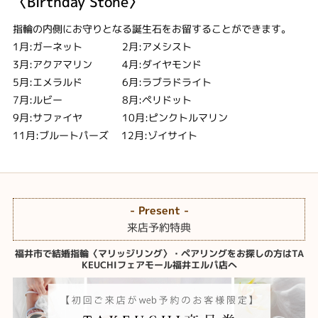
〈Birthday Stone〉
指輪の内側にお守りとなる誕生石をお留することができます。
1月:ガーネット 2月:アメシスト
3月:アクアマリン 4月:ダイヤモンド
5月:エメラルド 6月:ラブラドライト
7月:ルビー 8月:ペリドット
9月:サファイヤ 10月:ピンクトルマリン
11月:ブルートパーズ 12月:ゾイサイト
- Present -
来店予約特典
福井市で結婚指輪〈マリッジリング〉・ペアリングをお探しの方はTA
KEUCHIフェアモール福井エルパ店へ