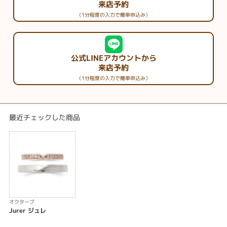
来店予約
（1分程度の入力で簡単申込み）
公式LINEアカウントから
来店予約
（1分程度の入力で簡単申込み）
最近チェックした商品
オクターブ
Jurer ジュレ