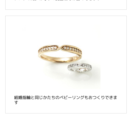
結婚指輪と同じかたちのベビーリングもおつくりできま
す