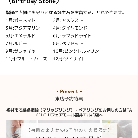
〈Birthday Stone〉
指輪の内側にお守りとなる誕生石をお留することができます。
1月:ガーネット 2月:アメシスト
3月:アクアマリン 4月:ダイヤモンド
5月:エメラルド 6月:ラブラドライト
7月:ルビー 8月:ペリドット
9月:サファイヤ 10月:ピンクトルマリン
11月:ブルートパーズ 12月:ゾイサイト
- Present -
来店予約特典
福井市で結婚指輪〈マリッジリング〉・ペアリングをお探しの方はTA
KEUCHIフェアモール福井エルパ店へ