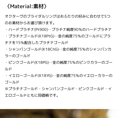
〈Material:素材〉
オクターヴのブライダルリングはおふたりの好みに合わせて5つ
のお素材からお選び頂けます。
・ハードプラチナ(Pt900)‥プラチナ純度90％のハードプラチナ
・プラチナゴールド(K18PtG)‥金の純度75％のゴールドにプラ
チナを15％配合したプラチナゴールド
・シャンパンゴールド(K18ChG)‥金の純度75％のシャンパンカ
ラーのゴールド
・ピンクゴールド(K18PG)‥金の純度75％のピンクカラーのゴー
ルド
・イエローゴールド(K18YG)‥金の純度75％のイエローカラーの
ゴールド
※プラチナゴールド・シャンパンゴールド・ピンクゴールド・イ
エロゴールドともに同価格です。