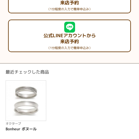
来店予約
（1分程度の入力で簡単申込み）
公式LINEアカウントから
来店予約
（1分程度の入力で簡単申込み）
最近チェックした商品
オクターブ
Bonheur ボヌール